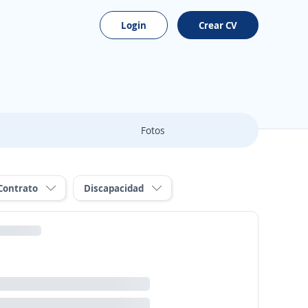
Login
Crear CV
Fotos
Contrato
Discapacidad