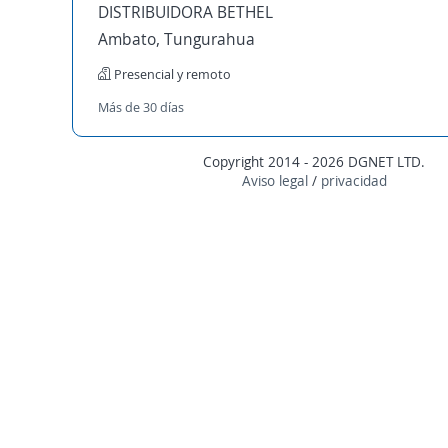
DISTRIBUIDORA BETHEL
Ambato, Tungurahua
Presencial y remoto
Más de 30 días
Copyright 2014 - 2026 DGNET LTD.
Aviso legal
/
privacidad