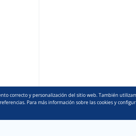
nto correcto y personalización del sitio web. También utilizam
referencias. Para más información sobre las cookies y configur