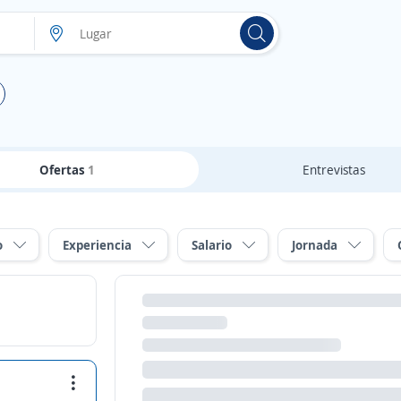
Ofertas
1
Entrevistas
o
Experiencia
Salario
Jornada