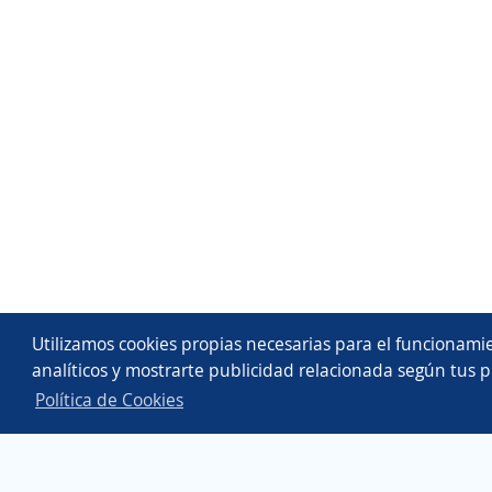
Utilizamos cookies propias necesarias para el funcionamie
analíticos y mostrarte publicidad relacionada según tus p
Política de Cookies