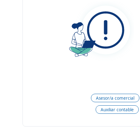
Asesor/a comercial
Auxiliar contable