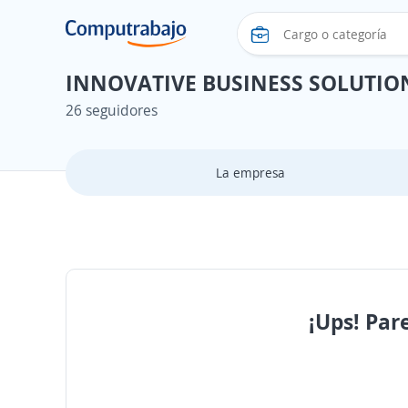
INNOVATIVE BUSINESS SOLUTION
26 seguidores
La empresa
¡Ups! Par