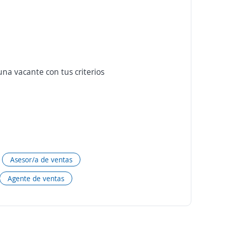
na vacante con tus criterios
Asesor/a de ventas
Agente de ventas