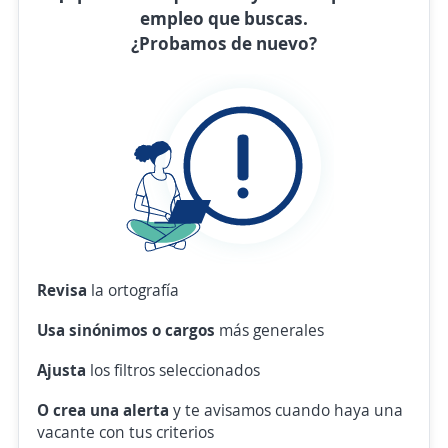
empleo que buscas.
¿Probamos de nuevo?
Revisa
la ortografía
Usa sinónimos o cargos
más generales
Ajusta
los filtros seleccionados
O crea una alerta
y te avisamos cuando haya una
vacante con tus criterios