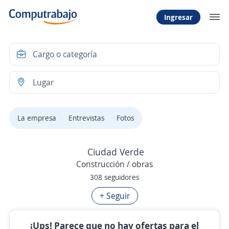
Ingresar
La empresa
Entrevistas
Fotos
Ciudad Verde
Construcción / obras
308 seguidores
+ Seguir
¡Ups! Parece que no hay ofertas para el