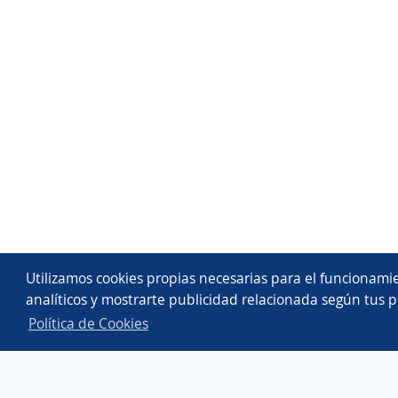
Utilizamos cookies propias necesarias para el funcionamie
analíticos y mostrarte publicidad relacionada según tus p
Política de Cookies