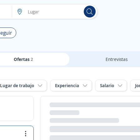
Seguir
Ofertas
2
Entrevistas
Lugar de trabajo
Experiencia
Salario
Jo