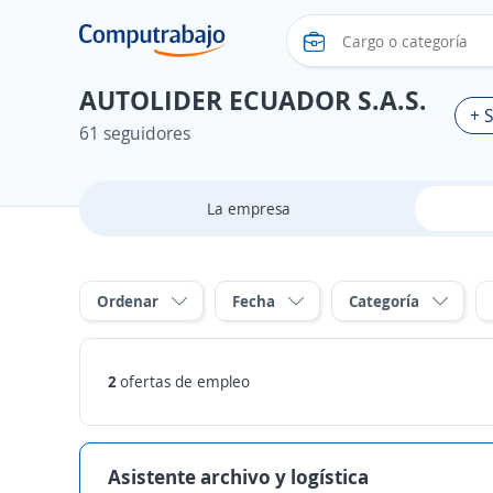
AUTOLIDER ECUADOR S.A.S.
+ 
61 seguidores
La empresa
Ordenar
Fecha
Categoría
2
ofertas de empleo
Asistente archivo y logística