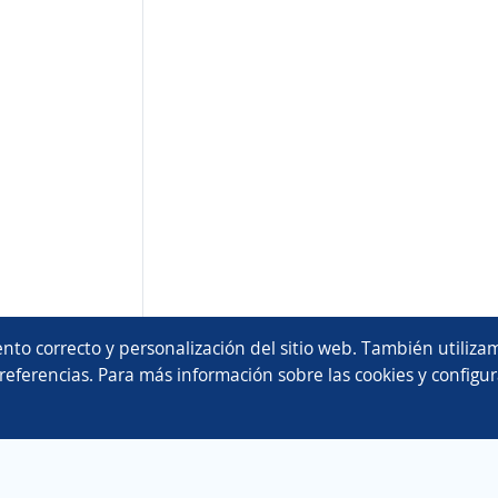
nto correcto y personalización del sitio web. También utilizam
referencias. Para más información sobre las cookies y configur