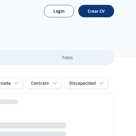
Login
Crear CV
Fotos
rnada
Contrato
Discapacidad