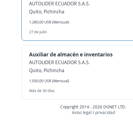
AUTOLIDER ECUADOR S.A.S.
Quito, Pichincha
1.280,00 US$ (Mensual)
27 de julio
Auxiliar de almacén e inventarios
AUTOLIDER ECUADOR S.A.S.
Quito, Pichincha
1.050,00 US$ (Mensual)
Más de 30 días
Copyright 2014 - 2026 DGNET LTD.
Aviso legal
/
privacidad