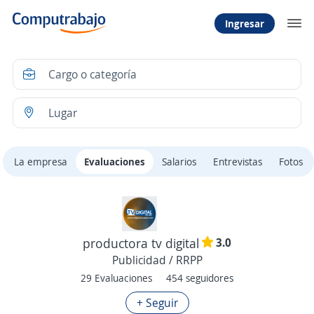
Ingresar
La empresa
Evaluaciones
Salarios
Entrevistas
Fotos
3.0
productora tv digital
Publicidad / RRPP
29 Evaluaciones
454 seguidores
+ Seguir