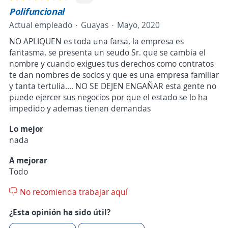
Polifuncional
Actual empleado
Guayas
Mayo, 2020
NO APLIQUEN es toda una farsa, la empresa es
fantasma, se presenta un seudo Sr. que se cambia el
nombre y cuando exigues tus derechos como contratos
te dan nombres de socios y que es una empresa familiar
y tanta tertulia.... NO SE DEJEN ENGAÑAR esta gente no
puede ejercer sus negocios por que el estado se lo ha
impedido y ademas tienen demandas
Lo mejor
nada
A mejorar
Todo
No recomienda trabajar aquí
¿Esta opinión ha sido útil?