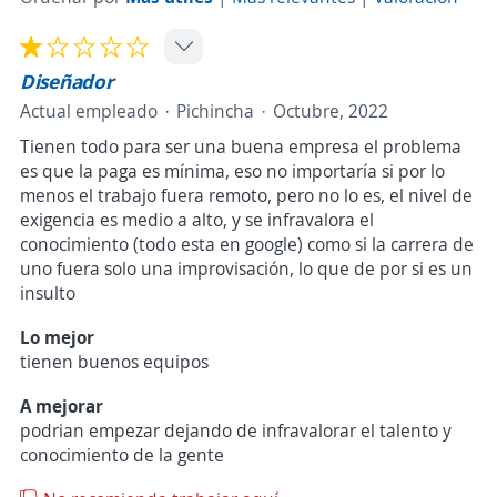
Diseñador
Actual empleado
Pichincha
Octubre, 2022
Tienen todo para ser una buena empresa el problema
es que la paga es mínima, eso no importaría si por lo
menos el trabajo fuera remoto, pero no lo es, el nivel de
exigencia es medio a alto, y se infravalora el
conocimiento (todo esta en google) como si la carrera de
uno fuera solo una improvisación, lo que de por si es un
insulto
Lo mejor
tienen buenos equipos
A mejorar
podrian empezar dejando de infravalorar el talento y
conocimiento de la gente