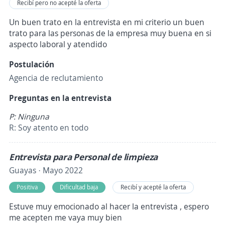
Recibí pero no acepté la oferta
Un buen trato en la entrevista en mi criterio un buen
trato para las personas de la empresa muy buena en si
aspecto laboral y atendido
Postulación
Agencia de reclutamiento
Preguntas en la entrevista
P: Ninguna
R: Soy atento en todo
Entrevista para Personal de limpieza
Guayas · Mayo 2022
Positiva
Dificultad baja
Recibí y acepté la oferta
Estuve muy emocionado al hacer la entrevista , espero
me acepten me vaya muy bien