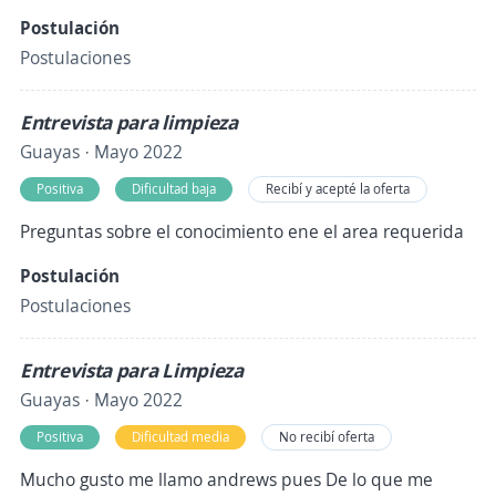
Postulación
Postulaciones
Entrevista para limpieza
Guayas · Mayo 2022
Positiva
Dificultad baja
Recibí y acepté la oferta
Preguntas sobre el conocimiento ene el area requerida
Postulación
Postulaciones
Entrevista para Limpieza
Guayas · Mayo 2022
Positiva
Dificultad media
No recibí oferta
Mucho gusto me llamo andrews pues De lo que me