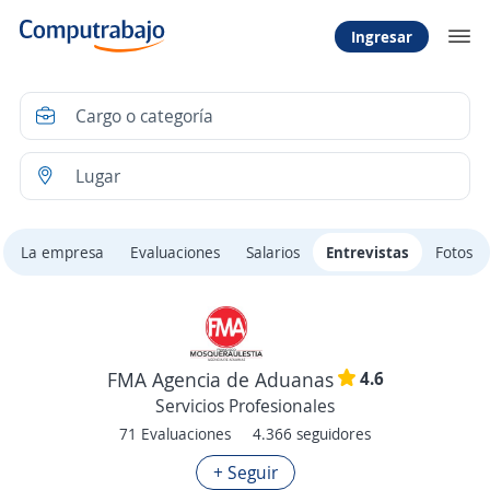
Ingresar
La empresa
Evaluaciones
Salarios
Entrevistas
Fotos
4.6
FMA Agencia de Aduanas
Servicios Profesionales
71 Evaluaciones
4.366 seguidores
+ Seguir