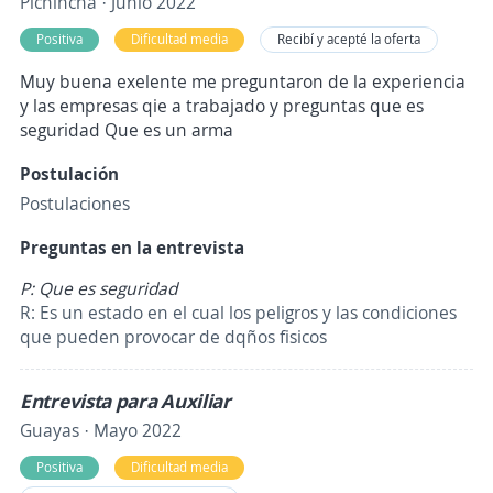
Pichincha · Junio 2022
Positiva
Dificultad media
Recibí y acepté la oferta
Muy buena exelente me preguntaron de la experiencia
y las empresas qie a trabajado y preguntas que es
seguridad Que es un arma
Postulación
Postulaciones
Preguntas en la entrevista
P: Que es seguridad
R: Es un estado en el cual los peligros y las condiciones
que pueden provocar de dqños fisicos
Entrevista para Auxiliar
Guayas · Mayo 2022
Positiva
Dificultad media