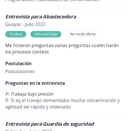
Entrevista para Abastecedora
Guayas · Julio 2022
Positiva
Dificultad baja
No recibí oferta
Me hicieron preguntas varias preguntas cuales harán
los procesos conteos
Postulación
Postulaciones
Preguntas en la entrevista
P: Trabaja bajo presión
R: Si xq el travajo demandaba mucha concentración y
agilidad ser rápido y ordenado
Entrevista para Guardia de seguridad