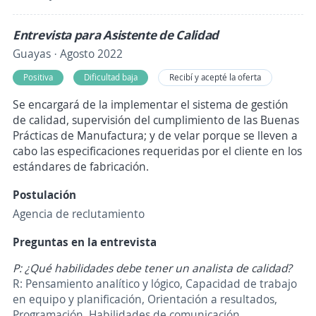
Entrevista para Asistente de Calidad
Guayas · Agosto 2022
Positiva
Dificultad baja
Recibí y acepté la oferta
Se encargará de la implementar el sistema de gestión
de calidad, supervisión del cumplimiento de las Buenas
Prácticas de Manufactura; y de velar porque se lleven a
cabo las especificaciones requeridas por el cliente en los
estándares de fabricación.
Postulación
Agencia de reclutamiento
Preguntas en la entrevista
P: ¿Qué habilidades debe tener un analista de calidad?
R: Pensamiento analítico y lógico, Capacidad de trabajo
en equipo y planificación, Orientación a resultados,
Programación, Habilidades de comunicación.