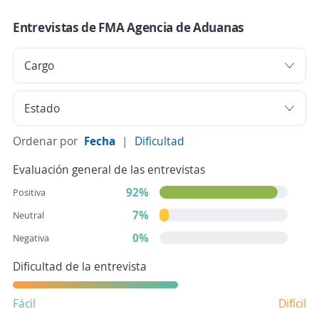
Entrevistas de FMA Agencia de Aduanas
Ordenar por
Fecha
|
Dificultad
Evaluación general de las entrevistas
92%
Positiva
7%
Neutral
0%
Negativa
Dificultad de la entrevista
Fácil
Difícil