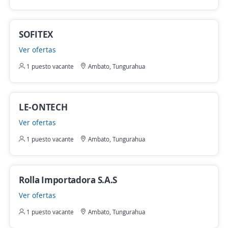
SOFITEX
Ver ofertas
1 puesto vacante
Ambato, Tungurahua
LE-ONTECH
Ver ofertas
1 puesto vacante
Ambato, Tungurahua
Rolla Importadora S.A.S
Ver ofertas
1 puesto vacante
Ambato, Tungurahua