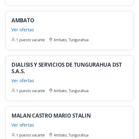
AMBATO
Ver ofertas
1 puesto vacante
Ambato, Tungurahua
DIALISIS Y SERVICIOS DE TUNGURAHUA DST
S.A.S.
Ver ofertas
1 puesto vacante
Ambato, Tungurahua
MALAN CASTRO MARIO STALIN
Ver ofertas
1 puesto vacante
Ambato, Tungurahua