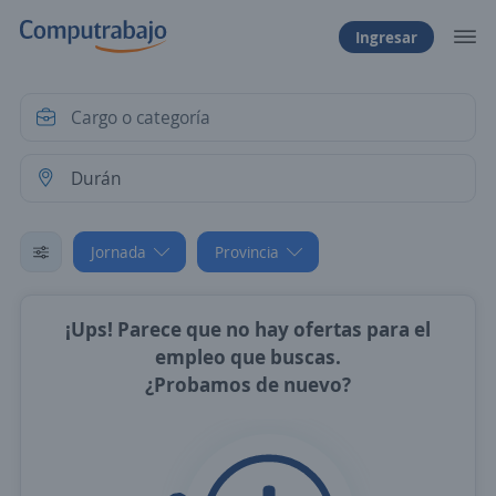
Ingresar
Jornada
Provincia
¡Ups! Parece que no hay ofertas para el
empleo que buscas.
¿Probamos de nuevo?