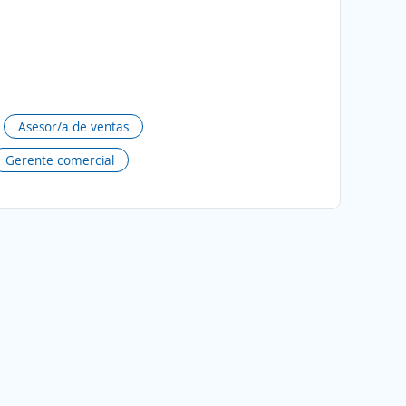
Asesor/a de ventas
Gerente comercial