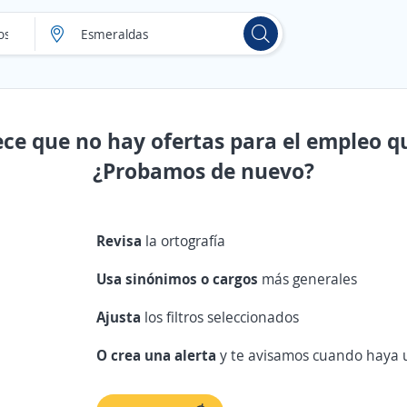
ece que no hay ofertas para el empleo q
¿Probamos de nuevo?
Revisa
la ortografía
Usa sinónimos o cargos
más generales
Ajusta
los filtros seleccionados
O crea una alerta
y te avisamos cuando haya u