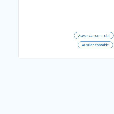
Asesor/a comercial
Auxiliar contable