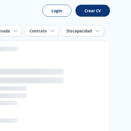
Login
Crear CV
rnada
Contrato
Discapacidad