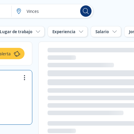
Lugar de trabajo
Experiencia
Salario
Jo
alerta