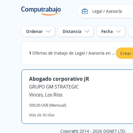
Ordenar
Distancia
Fecha
1
Ofertas de trabajo de Legal / Asesoría en Vinces, Los Ríos
Crear 
Abogado corporativo JR
GRUPO GM STRATEGIC
Vinces, Los Ríos
500,00 US$ (Mensual)
Más de 30 días
Copyright 2014 - 2026 DGNET LTD.