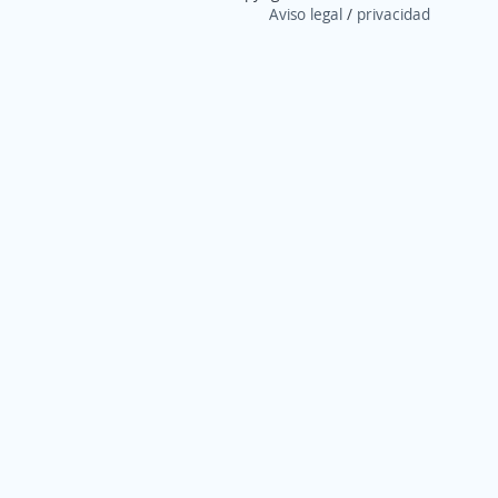
Aviso legal
/
privacidad