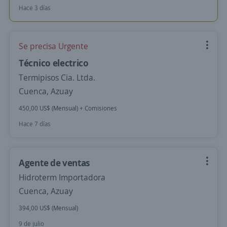
Hace 3 días
Se precisa Urgente
Técnico electrico
Termipisos Cia. Ltda.
Cuenca, Azuay
450,00 US$ (Mensual) + Comisiones
Hace 7 días
Agente de ventas
Hidroterm Importadora
Cuenca, Azuay
394,00 US$ (Mensual)
9 de julio