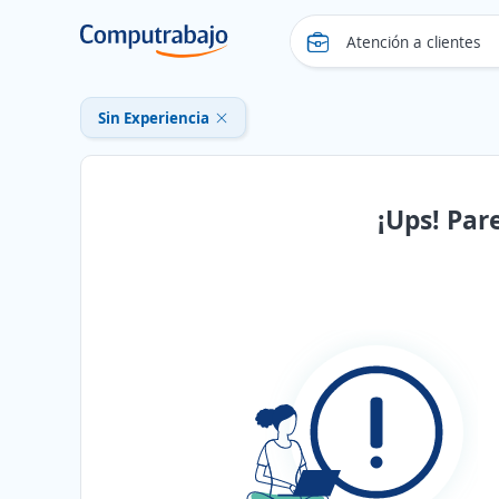
Sin Experiencia
¡Ups! Par