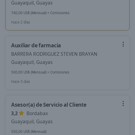
Guayaquil, Guayas
740,00 US$ (Mensual) + Comisiones
Hace 2 días
Auxiliar de farmacia
BARRERA RODRIGUEZ STEVEN BRAYAN
Guayaquil, Guayas
500,00 US$ (Mensual) + Comisiones
Hace 3 días
Asesor(a) de Servicio al Cliente
3,2
Bordabax
Guayaquil, Guayas
550,00 US$ (Mensual)