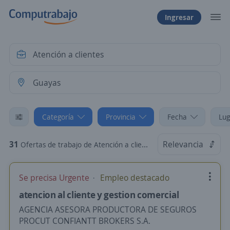
Ingresar
Categoría
Provincia
Fecha
Lug
31
Relevancia
Ofertas de trabajo de Atención a clientes en Guayas
Se precisa Urgente
Empleo destacado
atencion al cliente y gestion comercial
AGENCIA ASESORA PRODUCTORA DE SEGUROS
PROCUT CONFIANTT BROKERS S.A.