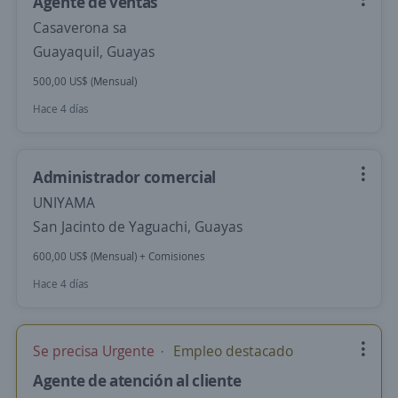
Agente de ventas
Casaverona sa
Guayaquil, Guayas
500,00 US$ (Mensual)
Hace 4 días
Administrador comercial
UNIYAMA
San Jacinto de Yaguachi, Guayas
600,00 US$ (Mensual) + Comisiones
Hace 4 días
Se precisa Urgente
Empleo destacado
Agente de atención al cliente