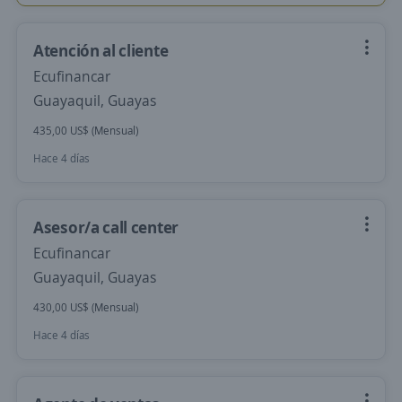
Atención al cliente
Ecufinancar
Guayaquil, Guayas
435,00 US$ (Mensual)
Hace 4 días
Asesor/a call center
Ecufinancar
Guayaquil, Guayas
430,00 US$ (Mensual)
Hace 4 días