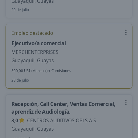
Guayaquil, Guayas
29 de julio
Empleo destacado
Ejecutivo/a comercial
MERCHENTERPRISES
Guayaquil, Guayas
500,00 US$ (Mensual) + Comisiones
28 de julio
Recepción, Call Center, Ventas Comercial,
aprendiz de Audiología.
3,0
CENTROS AUDITIVOS OBI S.A.S.
Guayaquil, Guayas