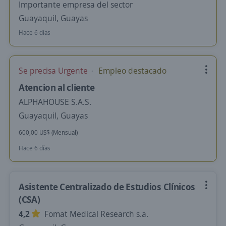
Importante empresa del sector
Guayaquil, Guayas
Hace 6 días
Se precisa Urgente
Empleo destacado
Atencion al cliente
ALPHAHOUSE S.A.S.
Guayaquil, Guayas
600,00 US$ (Mensual)
Hace 6 días
Asistente Centralizado de Estudios Clínicos
(CSA)
4,2
Fomat Medical Research s.a.