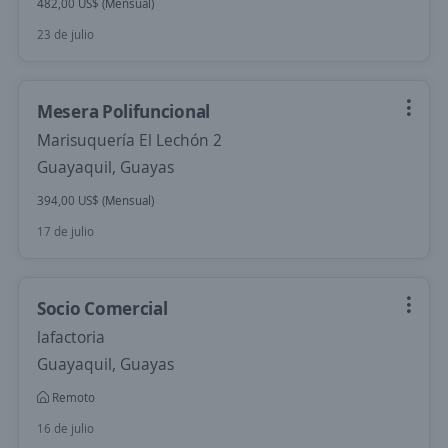
482,00 US$ (Mensual)
23 de julio
Mesera Polifuncional
Marisuquería El Lechón 2
Guayaquil, Guayas
394,00 US$ (Mensual)
17 de julio
Socio Comercial
lafactoria
Guayaquil, Guayas
Remoto
16 de julio