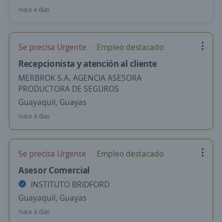
Hace 4 días
Se precisa Urgente
Empleo destacado
Recepcionista y atención al cliente
MERBROK S.A. AGENCIA ASESORA
PRODUCTORA DE SEGUROS
Guayaquil, Guayas
Hace 4 días
Se precisa Urgente
Empleo destacado
Asesor Comercial
INSTITUTO BRIDFORD
Guayaquil, Guayas
Hace 4 días