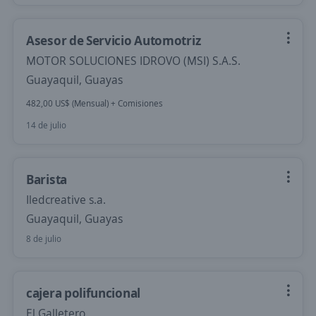
Asesor de Servicio Automotriz
MOTOR SOLUCIONES IDROVO (MSI) S.A.S.
Guayaquil, Guayas
482,00 US$ (Mensual) + Comisiones
14 de julio
Barista
Iledcreative s.a.
Guayaquil, Guayas
8 de julio
cajera polifuncional
El Galletero