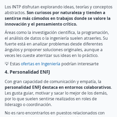
Los INTP disfrutan explorando ideas, teorías y conceptos
abstractos.
Son curiosos por naturaleza y tienden a
sentirse más cómodos en trabajos donde se valore la
innovación y el pensamiento crítico.
Áreas como la investigación científica, la programación,
el análisis de datos o la ingeniería suelen atraerles. Su
fuerte está en analizar problemas desde diferentes
ángulos y proponer soluciones originales, aunque a
veces les cueste aterrizar sus ideas en lo práctico.
💡 Estas
ofertas en Ingeniería
podrían interesarte
4. Personalidad ENFJ
Con gran capacidad de comunicación y empatía, la
personalidad ENFJ
destaca en entornos colaborativos
.
Les gusta guiar, motivar y sacar lo mejor de los demás,
por lo que suelen sentirse realizados en roles de
liderazgo o coordinación.
No es raro encontrarlos en puestos relacionados con