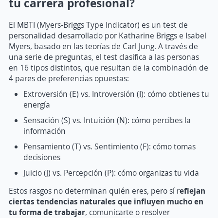
tu carrera profesional?
El MBTI (Myers-Briggs Type Indicator) es un test de
personalidad desarrollado por Katharine Briggs e Isabel
Myers, basado en las teorías de Carl Jung. A través de
una serie de preguntas, el test clasifica a las personas
en 16 tipos distintos, que resultan de la combinación de
4 pares de preferencias opuestas:
Extroversión (E) vs. Introversión (I): cómo obtienes tu
energía
Sensación (S) vs. Intuición (N): cómo percibes la
información
Pensamiento (T) vs. Sentimiento (F): cómo tomas
decisiones
Juicio (J) vs. Percepción (P): cómo organizas tu vida
Estos rasgos no determinan quién eres, pero sí r
eflejan
ciertas tendencias naturales que influyen mucho en
tu forma de trabajar
, comunicarte o resolver