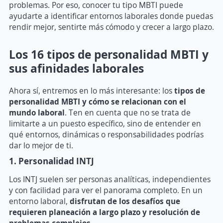
problemas. Por eso, conocer tu tipo MBTI puede
ayudarte a identificar entornos laborales donde puedas
rendir mejor, sentirte más cómodo y crecer a largo plazo.
Los 16 tipos de personalidad MBTI y
sus afinidades laborales
Ahora sí, entremos en lo más interesante: los
tipos de
personalidad MBTI
y cómo se relacionan con el
mundo laboral
. Ten en cuenta que no se trata de
limitarte a un puesto específico, sino de entender en
qué entornos, dinámicas o responsabilidades podrías
dar lo mejor de ti.
1. Personalidad INTJ
Los INTJ suelen ser personas analíticas, independientes
y con facilidad para ver el panorama completo. En un
entorno laboral,
disfrutan de los desafíos que
requieren planeación a largo plazo y resolución de
problemas complejos.