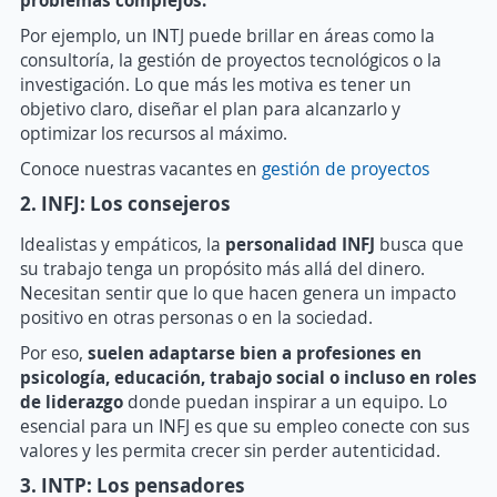
Por ejemplo, un INTJ puede brillar en áreas como la
consultoría, la gestión de proyectos tecnológicos o la
investigación. Lo que más les motiva es tener un
objetivo claro, diseñar el plan para alcanzarlo y
optimizar los recursos al máximo.
Conoce nuestras vacantes en
gestión de proyectos
2. INFJ: Los consejeros
Idealistas y empáticos, la
personalidad INFJ
busca que
su trabajo tenga un propósito más allá del dinero.
Necesitan sentir que lo que hacen genera un impacto
positivo en otras personas o en la sociedad.
Por eso,
s
uelen adaptarse bien a profesiones en
psicología, educación, trabajo social o incluso en roles
de liderazgo
donde puedan inspirar a un equipo. Lo
esencial para un INFJ es que su empleo conecte con sus
valores y les permita crecer sin perder autenticidad.
3. INTP: Los pensadores