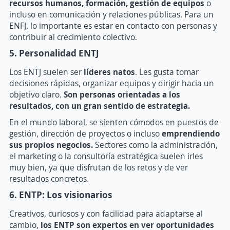
recursos humanos, formación, gestión de equipos
o
incluso en comunicación y relaciones públicas. Para un
ENFJ, lo importante es estar en contacto con personas y
contribuir al crecimiento colectivo.
5. Personalidad ENTJ
Los ENTJ suelen ser
líderes natos
. Les gusta tomar
decisiones rápidas, organizar equipos y dirigir hacia un
objetivo claro.
Son personas orientadas a los
resultados, con un gran sentido de estrategia.
En el mundo laboral, se sienten cómodos en puestos de
gestión, dirección de proyectos o incluso
emprendiendo
sus propios negocios.
Sectores como la administración,
el marketing o la consultoría estratégica suelen irles
muy bien, ya que disfrutan de los retos y de ver
resultados concretos.
6. ENTP: Los visionarios
Creativos, curiosos y con facilidad para adaptarse al
cambio,
los ENTP son expertos en ver oportunidades