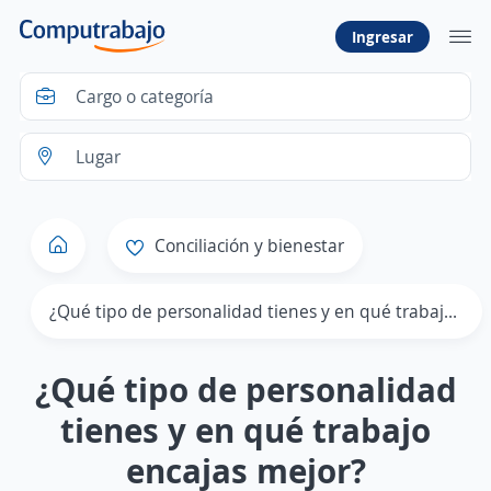
Ingresar
Conciliación y bienestar
¿Qué tipo de personalidad tienes y en qué trabajo encajas mejor?
¿Qué tipo de personalidad
tienes y en qué trabajo
encajas mejor?