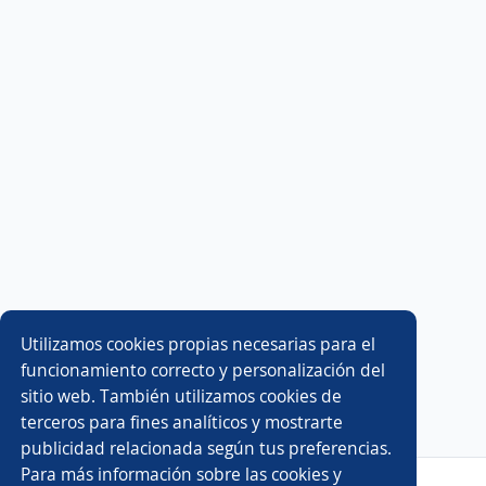
Utilizamos cookies propias necesarias para el
funcionamiento correcto y personalización del
sitio web. También utilizamos cookies de
terceros para fines analíticos y mostrarte
publicidad relacionada según tus preferencias.
Para más información sobre las cookies y