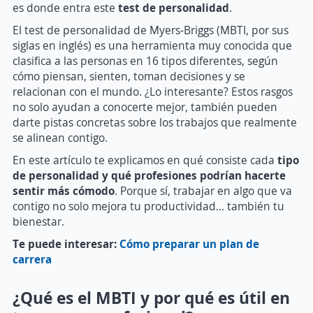
es donde entra este
test de personalidad
.
El test de personalidad de Myers-Briggs (MBTI, por sus
siglas en inglés) es una herramienta muy conocida que
clasifica a las personas en 16 tipos diferentes, según
cómo piensan, sienten, toman decisiones y se
relacionan con el mundo. ¿Lo interesante? Estos rasgos
no solo ayudan a conocerte mejor, también pueden
darte pistas concretas sobre los trabajos que realmente
se alinean contigo.
En este artículo te explicamos en qué consiste cada
tipo
de personalidad y qué profesiones podrían hacerte
sentir más cómodo
. Porque sí, trabajar en algo que va
contigo no solo mejora tu productividad… también tu
bienestar.
Te puede interesar:
Cómo preparar un plan de
carrera
¿Qué es el MBTI y por qué es útil en