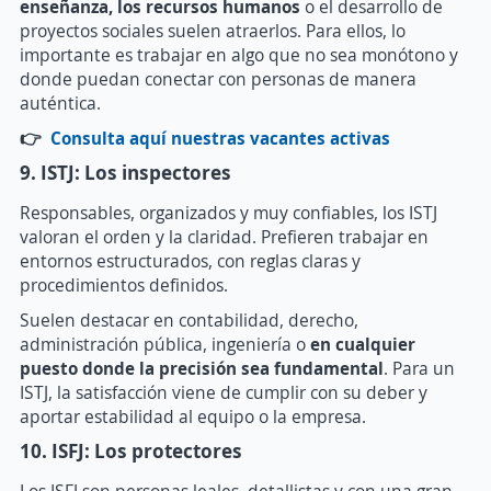
enseñanza, los recursos humanos
o el desarrollo de
proyectos sociales suelen atraerlos. Para ellos, lo
importante es trabajar en algo que no sea monótono y
donde puedan conectar con personas de manera
auténtica.
👉
Consulta aquí nuestras vacantes activas
9. ISTJ: Los inspectores
Responsables, organizados y muy confiables, los ISTJ
valoran el orden y la claridad. Prefieren trabajar en
entornos estructurados, con reglas claras y
procedimientos definidos.
Suelen destacar en contabilidad, derecho,
administración pública, ingeniería o
en cualquier
puesto donde la precisión sea fundamental
. Para un
ISTJ, la satisfacción viene de cumplir con su deber y
aportar estabilidad al equipo o la empresa.
10. ISFJ: Los protectores