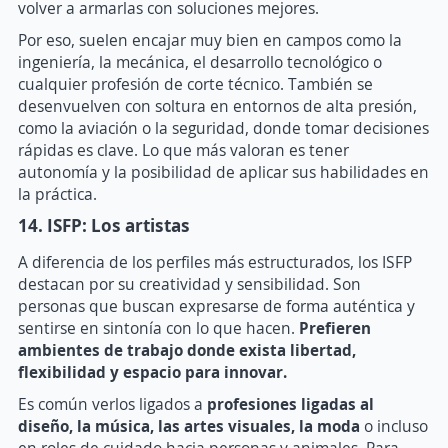
volver a armarlas con soluciones mejores.
Por eso, suelen encajar muy bien en campos como la
ingeniería, la mecánica, el desarrollo tecnológico o
cualquier profesión de corte técnico. También se
desenvuelven con soltura en entornos de alta presión,
como la aviación o la seguridad, donde tomar decisiones
rápidas es clave. Lo que más valoran es tener
autonomía y la posibilidad de aplicar sus habilidades en
la práctica.
14. ISFP: Los artistas
A diferencia de los perfiles más estructurados, los ISFP
destacan por su creatividad y sensibilidad. Son
personas que buscan expresarse de forma auténtica y
sentirse en sintonía con lo que hacen.
Prefieren
ambientes de trabajo donde exista libertad,
flexibilidad y espacio para innovar.
Es común verlos ligados a
profesiones ligadas al
diseño, la música, las artes visuales, la moda
o incluso