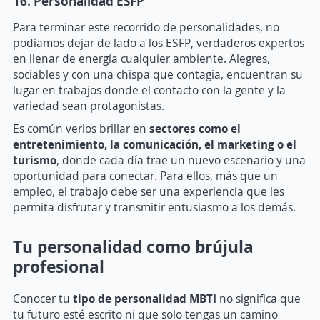
16. Personalidad ESFP
Para terminar este recorrido de personalidades, no
podíamos dejar de lado a los ESFP, verdaderos expertos
en llenar de energía cualquier ambiente. Alegres,
sociables y con una chispa que contagia, encuentran su
lugar en trabajos donde el contacto con la gente y la
variedad sean protagonistas.
Es común verlos brillar en
sectores como el
entretenimiento, la comunicación, el marketing o el
turismo
, donde cada día trae un nuevo escenario y una
oportunidad para conectar. Para ellos, más que un
empleo, el trabajo debe ser una experiencia que les
permita disfrutar y transmitir entusiasmo a los demás.
Tu personalidad como brújula
profesional
Conocer tu
tipo de personalidad MBTI
no significa que
tu futuro esté escrito ni que solo tengas un camino