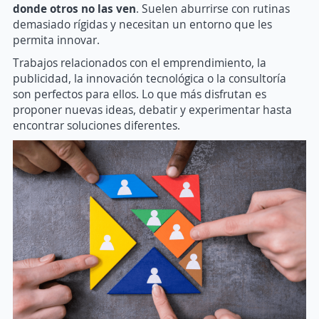
donde otros no las ven
. Suelen aburrirse con rutinas
demasiado rígidas y necesitan un entorno que les
permita innovar.
Trabajos relacionados con el emprendimiento, la
publicidad, la innovación tecnológica o la consultoría
son perfectos para ellos. Lo que más disfrutan es
proponer nuevas ideas, debatir y experimentar hasta
encontrar soluciones diferentes.