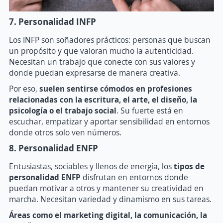
7. Personalidad INFP
Los INFP son soñadores prácticos: personas que buscan
un propósito y que valoran mucho la autenticidad.
Necesitan un trabajo que conecte con sus valores y
donde puedan expresarse de manera creativa.
Por eso,
suelen sentirse cómodos en profesiones
relacionadas con la escritura, el arte, el diseño, la
psicología o el trabajo social
. Su fuerte está en
escuchar, empatizar y aportar sensibilidad en entornos
donde otros solo ven números.
8. Personalidad ENFP
Entusiastas, sociables y llenos de energía, los
tipos de
personalidad ENFP
disfrutan en entornos donde
puedan motivar a otros y mantener su creatividad en
marcha. Necesitan variedad y dinamismo en sus tareas.
Áreas como el marketing digital, la comunicación, la