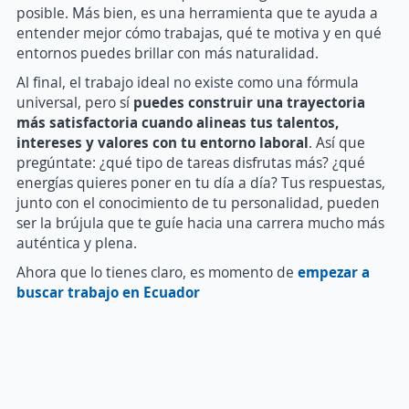
posible. Más bien, es una herramienta que te ayuda a
entender mejor cómo trabajas, qué te motiva y en qué
entornos puedes brillar con más naturalidad.
Al final, el trabajo ideal no existe como una fórmula
universal, pero sí
puedes construir una trayectoria
más satisfactoria cuando alineas tus talentos,
intereses y valores con tu entorno laboral
. Así que
pregúntate: ¿qué tipo de tareas disfrutas más? ¿qué
energías quieres poner en tu día a día? Tus respuestas,
junto con el conocimiento de tu personalidad, pueden
ser la brújula que te guíe hacia una carrera mucho más
auténtica y plena.
Ahora que lo tienes claro, es momento de
empezar a
buscar trabajo en Ecuador