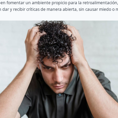
en fomentar un ambiente propicio para la retroalimentación,
ar y recibir críticas de manera abierta, sin causar miedo o m