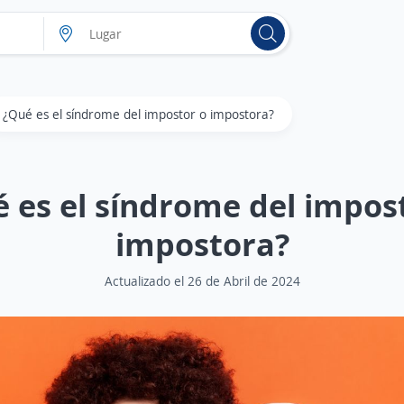
¿Qué es el síndrome del impostor o impostora?
 es el síndrome del impos
impostora?
Actualizado el 26 de Abril de 2024