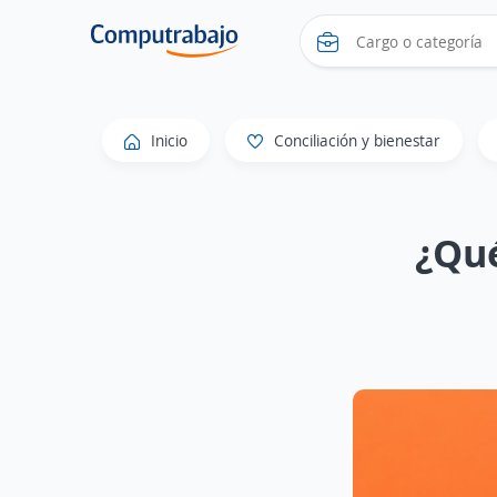
Inicio
Conciliación y bienestar
¿Qué