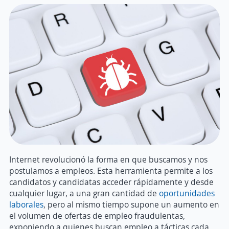
Internet revolucionó la forma en que buscamos y nos
postulamos a empleos. Esta herramienta permite a los
candidatos y candidatas acceder rápidamente y desde
cualquier lugar, a una gran cantidad de
oportunidades
laborales
, pero al mismo tiempo supone un aumento en
el volumen de ofertas de empleo fraudulentas,
exponiendo a quienes buscan empleo a tácticas cada