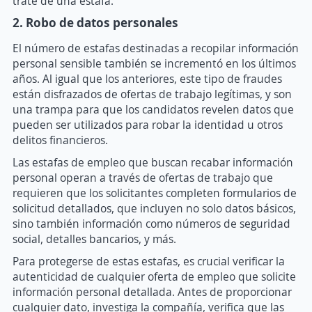
trate de una estafa.
2. Robo de datos personales
El número de estafas destinadas a recopilar información
personal sensible también se incrementó en los últimos
años. Al igual que los anteriores, este tipo de fraudes
están disfrazados de ofertas de trabajo legítimas, y son
una trampa para que los candidatos revelen datos que
pueden ser utilizados para robar la identidad u otros
delitos financieros.
Las estafas de empleo que buscan recabar información
personal operan a través de ofertas de trabajo que
requieren que los solicitantes completen formularios de
solicitud detallados, que incluyen no solo datos básicos,
sino también información como números de seguridad
social, detalles bancarios, y más.
Para protegerse de estas estafas, es crucial verificar la
autenticidad de cualquier oferta de empleo que solicite
información personal detallada. Antes de proporcionar
cualquier dato, investiga la compañía, verifica que las