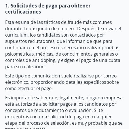
1. Solicitudes de pago para obtener
certificaciones
Esta es una de las tácticas de fraude más comunes
durante la búsqueda de empleo. Después de enviar el
currículum, los candidatos son contactados por
supuestos reclutadores, que informan de que para
continuar con el proceso es necesario realizar pruebas
psicométricas, médicas, de conocimientos generales o
controles de antidoping, y exigen el pago de una cuota
para su realización.
Este tipo de comunicación suele realizarse por correo
electrónico, proporcionando detalles específicos sobre
cómo efectuar el pago.
Es importante saber que, legalmente, ninguna empresa
está autorizada a solicitar pagos a los candidatos por
conceptos de reclutamiento o evaluación. Si te
encuentras con una solicitud de pago en cualquier
etapa del proceso de selección, es muy probable que se