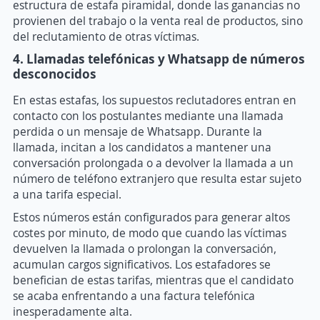
estructura de estafa piramidal, donde las ganancias no
provienen del trabajo o la venta real de productos, sino
del reclutamiento de otras víctimas.
4. Llamadas telefónicas y Whatsapp de números
desconocidos
En estas estafas, los supuestos reclutadores entran en
contacto con los postulantes mediante una llamada
perdida o un mensaje de Whatsapp. Durante la
llamada, incitan a los candidatos a mantener una
conversación prolongada o a devolver la llamada a un
número de teléfono extranjero que resulta estar sujeto
a una tarifa especial.
Estos números están configurados para generar altos
costes por minuto, de modo que cuando las víctimas
devuelven la llamada o prolongan la conversación,
acumulan cargos significativos. Los estafadores se
benefician de estas tarifas, mientras que el candidato
se acaba enfrentando a una factura telefónica
inesperadamente alta.