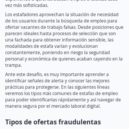
vez más sofisticadas.
Los estafadores aprovechan la situación de necesidad
de los usuarios durante la búsqueda de empleo para
ofertar vacantes de trabajo falsas. Desde posiciones que
parecen ideales hasta procesos de selección que son
una fachada para obtener información sensible, las
modalidades de estafa varían y evolucionan
constantemente, poniendo en riesgo la seguridad
personal y económica de quienes acaban cayendo en la
trampa.
Ante este desafío, es muy importante aprender a
identificar señales de alerta y conocer las mejores
prácticas para protegerse. En las siguientes líneas
veremos los tipos más comunes de estafas de empleo
para poder identificarlas rápidamente y así navegar de
manera segura por el mercado laboral digital.
Tipos de ofertas fraudulentas