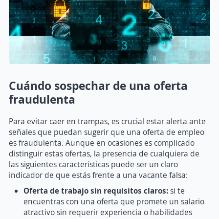
Cuándo sospechar de una oferta
fraudulenta
Para evitar caer en trampas, es crucial estar alerta ante
señales que puedan sugerir que una oferta de empleo
es fraudulenta. Aunque en ocasiones es complicado
distinguir estas ofertas, la presencia de cualquiera de
las siguientes características puede ser un claro
indicador de que estás frente a una vacante falsa:
Oferta de trabajo sin requisitos claros:
s
i te
encuentras con una oferta que promete un salario
atractivo sin requerir experiencia o habilidades