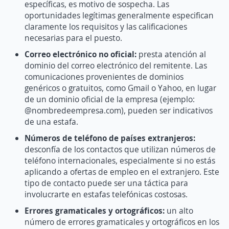
específicas, es motivo de sospecha. Las
oportunidades legítimas generalmente especifican
claramente los requisitos y las calificaciones
necesarias para el puesto.
Correo electrónico no oficial:
presta atención al
dominio del correo electrónico del remitente. Las
comunicaciones provenientes de dominios
genéricos o gratuitos, como Gmail o Yahoo, en lugar
de un dominio oficial de la empresa (ejemplo:
@nombredeempresa.com), pueden ser indicativos
de una estafa.
Números de teléfono de países extranjeros:
d
esconfía de los contactos que utilizan números de
teléfono internacionales, especialmente si no estás
aplicando a ofertas de empleo en el extranjero. Este
tipo de contacto puede ser una táctica para
involucrarte en estafas telefónicas costosas.
Errores gramaticales y ortográficos:
un alto
número de errores gramaticales y ortográficos en los