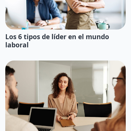
Los 6 tipos de líder en el mundo
laboral