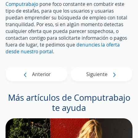
Computrabajo
pone foco constante en combatir este
tipo de estafas, para que los usuarios y usuarias
puedan emprender su búsqueda de empleo con total
tranquilidad. Por eso, si en algún momento detectas
cualquier oferta que pueda parecer sospechosa, o
contactan contigo para solicitarte información o pagos
fuera de lugar, te pedimos que
denuncies la oferta
desde nuestro portal
.
Anterior
Siguiente
Más artículos de Computrabajo
te ayuda