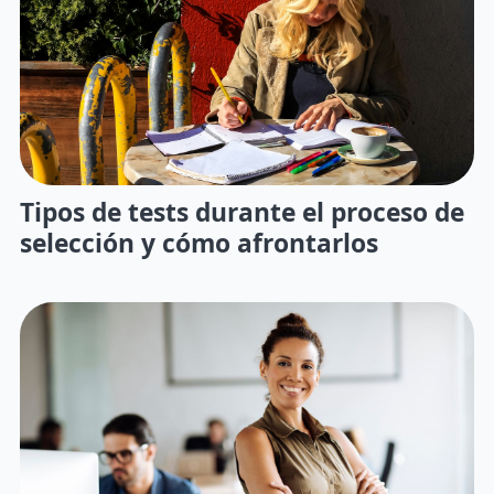
Tipos de tests durante el proceso de
selección y cómo afrontarlos