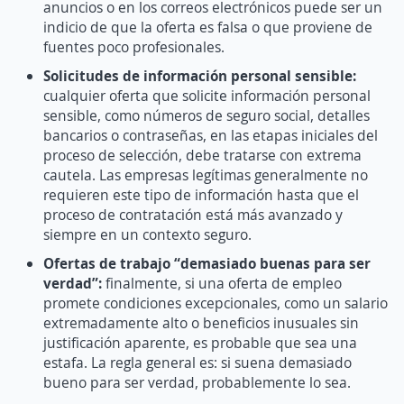
anuncios o en los correos electrónicos puede ser un
indicio de que la oferta es falsa o que proviene de
fuentes poco profesionales.
Solicitudes de información personal sensible:
c
ualquier oferta que solicite información personal
sensible, como números de seguro social, detalles
bancarios o contraseñas, en las etapas iniciales del
proceso de selección, debe tratarse con extrema
cautela. Las empresas legítimas generalmente no
requieren este tipo de información hasta que el
proceso de contratación está más avanzado y
siempre en un contexto seguro.
Ofertas de trabajo “demasiado buenas para ser
verdad”:
finalmente, si una oferta de empleo
promete condiciones excepcionales, como un salario
extremadamente alto o beneficios inusuales sin
justificación aparente, es probable que sea una
estafa. La regla general es: si suena demasiado
bueno para ser verdad, probablemente lo sea.