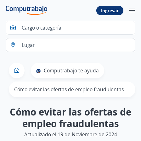
Ingresar
Computrabajo te ayuda
Cómo evitar las ofertas de empleo fraudulentas
Cómo evitar las ofertas de
empleo fraudulentas
Actualizado el 19 de Noviembre de 2024