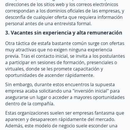
direcciones de los sitios web y los correos electrónicos
correspondan a los dominios oficiales de las empresas, y
desconfía de cualquier oferta que requiera información
personal antes de una entrevista formal.
3. Vacantes sin experiencia y alta remuneración
Otra táctica de estafa bastante común surge con ofertas
muy atractivas que no exigen ninguna experiencia
previa. Tras el contacto inicial, se invita a los postulantes
a participar en sesiones de formación, presenciales o
virtuales, donde se les promete capacitación y
oportunidades de ascender rápidamente.
Sin embargo, durante estos encuentros la supuesta
empresa acaba solicitando una "inversión inicial" para
asegurarse un lugar o acceder a mayores oportunidades
dentro de la compañía.
Estas organizaciones suelen ser empresas fantasma que
aparecen y desaparecen rápidamente del mercado.
Además, este modelo de negocio suele esconder una