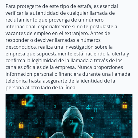
Para protegerte de este tipo de estafa, es esencial
verificar la autenticidad de cualquier llamada de
reclutamiento que provenga de un número
internacional, especialmente si no te postulaste a
vacantes de empleo en el extranjero. Antes de
responder o devolver llamadas a números
desconocidos, realiza una investigación sobre la
empresa que supuestamente está haciendo la oferta y
confirma la legitimidad de la llamada a través de los
canales oficiales de la empresa. Nunca proporciones
información personal o financiera durante una llamada
telefónica hasta asegurarte de la identidad de la
persona al otro lado de la línea.