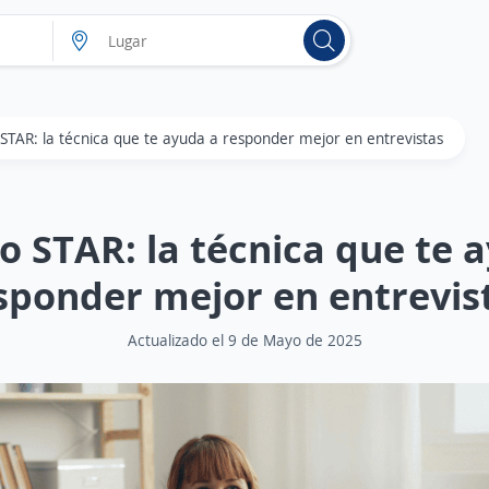
STAR: la técnica que te ayuda a responder mejor en entrevistas
 STAR: la técnica que te 
sponder mejor en entrevis
Actualizado el 9 de Mayo de 2025