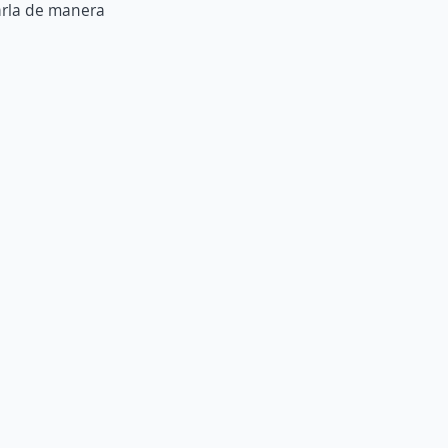
carla de manera