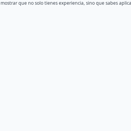
 mostrar que no solo tienes experiencia, sino que sabes apli