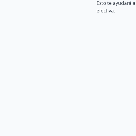
Esto te ayudará a
efectiva.