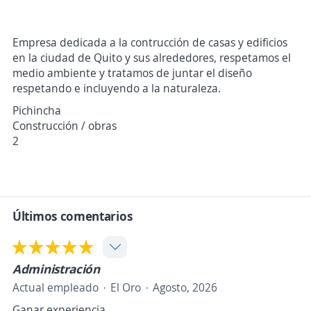
Empresa dedicada a la contrucción de casas y edificios
en la ciudad de Quito y sus alrededores, respetamos el
medio ambiente y tratamos de juntar el diseño
respetando e incluyendo a la naturaleza.
Pichincha
Construcción / obras
2
Últimos comentarios
Administración
Actual empleado
El Oro
Agosto, 2026
Ganar experiencia