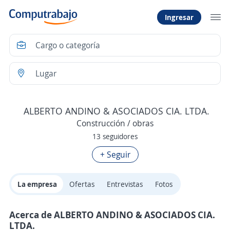
Ingresar
ALBERTO ANDINO & ASOCIADOS CIA. LTDA.
Construcción / obras
13 seguidores
+ Seguir
La empresa
Ofertas
Entrevistas
Fotos
Acerca de ALBERTO ANDINO & ASOCIADOS CIA.
LTDA.